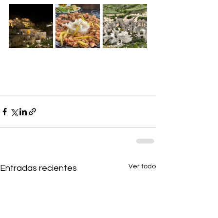
Ver todo
Entradas recientes