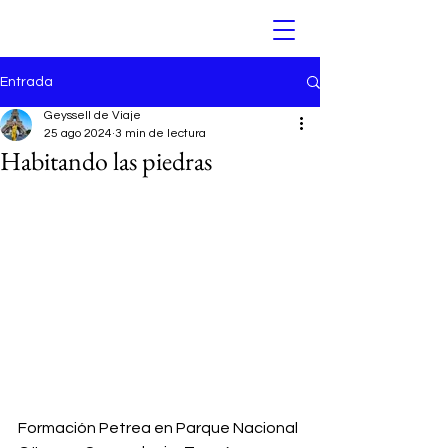
Entrada
Geyssell de Viaje
25 ago 2024
3 min de lectura
Habitando las piedras
Formación Petrea en Parque Nacional 