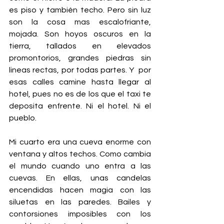
es piso y también techo. Pero sin luz 
son la cosa mas escalofriante, 
mojada. Son hoyos oscuros en la 
tierra, tallados en elevados 
promontorios, grandes piedras sin 
lineas rectas, por todas partes. Y  por 
esas calles camine hasta llegar al 
hotel, pues no es de los que el taxi te 
deposita enfrente. Ni el hotel. Ni el 
pueblo.
Mi cuarto era una cueva enorme con 
ventana y altos techos. Como cambia 
el mundo cuando uno entra a las 
cuevas. En ellas, unas candelas 
encendidas hacen magia con las 
siluetas en las paredes. Bailes y 
contorsiones imposibles con los 